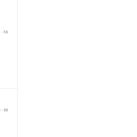
 - 56
 - 66