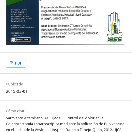
PDF
Publicado
2015-03-01
Cómo citar
Sarmiento Altamirano DA, Ojeda R. Control del dolor en la
Colecistectomía Laparoscópica mediante la aplicación de Bupivacaína
en el Lecho de la Vesícula. Hospital Eugenio Espejo-Quito, 2012. HJCA