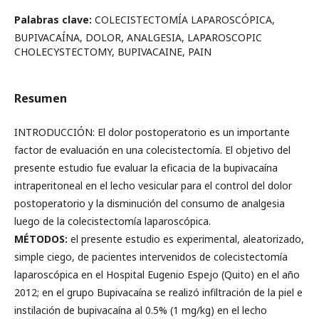
Palabras clave:
COLECISTECTOMÍA LAPAROSCÓPICA,
BUPIVACAÍNA, DOLOR, ANALGESIA, LAPAROSCOPIC
CHOLECYSTECTOMY, BUPIVACAINE, PAIN
Resumen
INTRODUCCIÓN: El dolor postoperatorio es un importante
factor de evaluación en una colecistectomía. El objetivo del
presente estudio fue evaluar la eficacia de la bupivacaína
intraperitoneal en el lecho vesicular para el control del dolor
postoperatorio y la disminución del consumo de analgesia
luego de la colecistectomía laparoscópica.
MÉTODOS:
el presente estudio es experimental, aleatorizado,
simple ciego, de pacientes intervenidos de colecistectomía
laparoscópica en el Hospital Eugenio Espejo (Quito) en el año
2012; en el grupo Bupivacaína se realizó infiltración de la piel e
instilación de bupivacaína al 0.5% (1 mg/kg) en el lecho