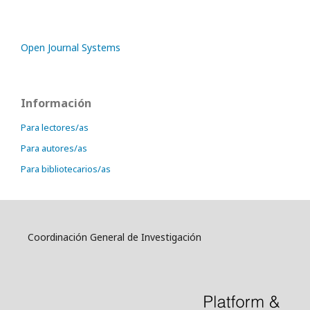
Open Journal Systems
Información
Para lectores/as
Para autores/as
Para bibliotecarios/as
Coordinación General de Investigación