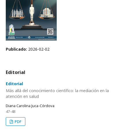
Publicado:
2026-02-02
Editorial
Editorial
Más allá del conocimiento científico: la mediación en la
atención en salud
Diana Carolina Juca-Córdova
47-48
PDF