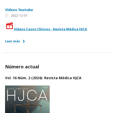
Vídeos Youtube
2022-12-01
Vídeos Casos Clínicos - Revista Médica HJCA
Leer más
Número actual
Vol. 16 Núm. 2 (2024): Revista Médica HJCA