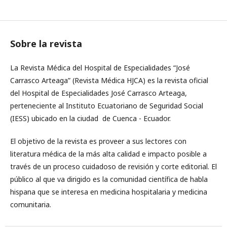
REVISTA MÉDICA HJCA
Sobre la revista
La Revista Médica del Hospital de Especialidades “José
Carrasco Arteaga” (Revista Médica HJCA) es la revista oficial
del Hospital de Especialidades José Carrasco Arteaga,
perteneciente al Instituto Ecuatoriano de Seguridad Social
(IESS) ubicado en la ciudad de Cuenca - Ecuador.
El objetivo de la revista es proveer a sus lectores con
literatura médica de la más alta calidad e impacto posible a
través de un proceso cuidadoso de revisión y corte editorial. El
público al que va dirigido es la comunidad científica de habla
hispana que se interesa en medicina hospitalaria y medicina
comunitaria.