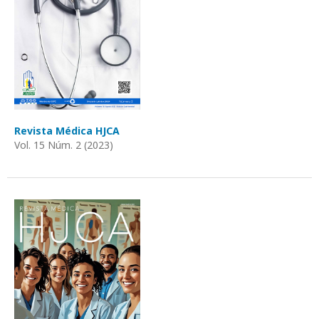
Revista Médica HJCA
Vol. 15 Núm. 2 (2023)