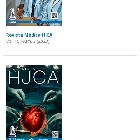
Revista Médica HJCA
Vol. 15 Núm. 3 (2023)