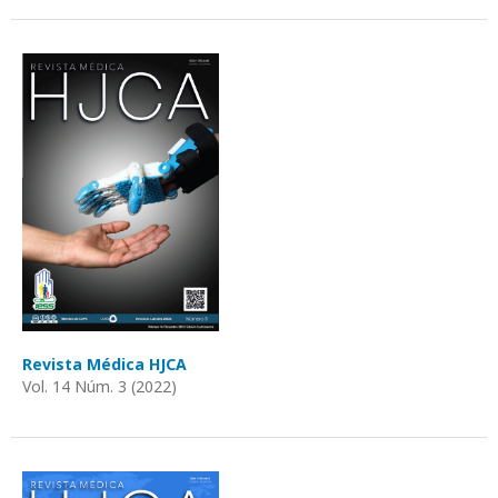
Revista Médica HJCA
Vol. 14 Núm. 3 (2022)