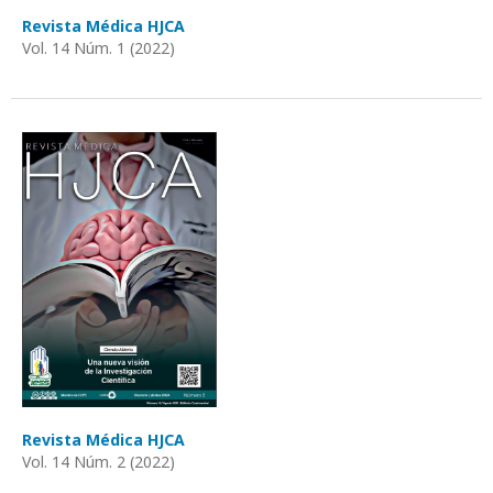
Revista Médica HJCA
Vol. 14 Núm. 1 (2022)
Revista Médica HJCA
Vol. 14 Núm. 2 (2022)