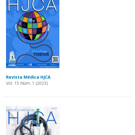
Revista Médica HJCA
Vol. 15 Núm. 1 (2023)