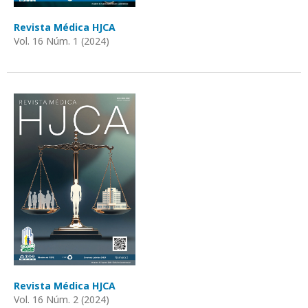
Revista Médica HJCA
Vol. 16 Núm. 1 (2024)
Revista Médica HJCA
Vol. 16 Núm. 2 (2024)