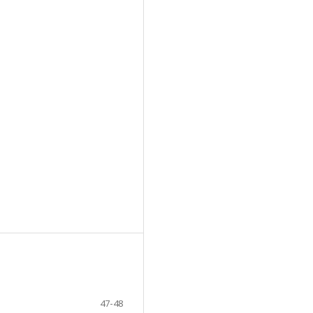
47-48