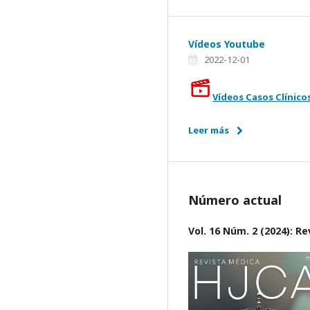
Vídeos Youtube
2022-12-01
Vídeos Casos Clínico
Leer más
Número actual
Vol. 16 Núm. 2 (2024): R