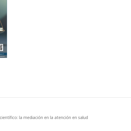
ientífico: la mediación en la atención en salud