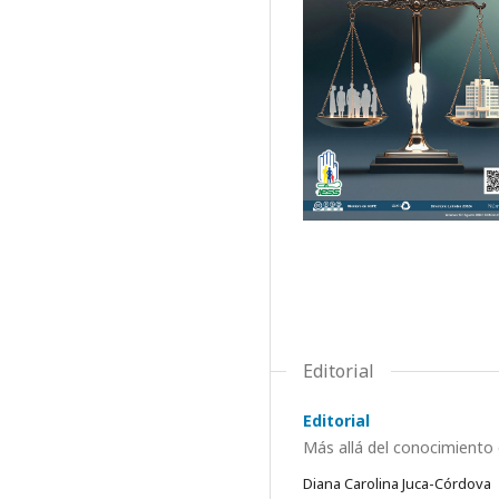
Editorial
Editorial
Más allá del conocimiento c
Diana Carolina Juca-Córdova