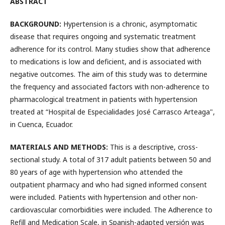
ABSTRACT
BACKGROUND:
Hypertension is a chronic, asymptomatic
disease that requires ongoing and systematic treatment
adherence for its control. Many studies show that adherence
to medications is low and deficient, and is associated with
negative outcomes. The aim of this study was to determine
the frequency and associated factors with non-adherence to
pharmacological treatment in patients with hypertension
treated at “Hospital de Especialidades José Carrasco Arteaga",
in Cuenca, Ecuador.
MATERIALS AND METHODS:
This is a descriptive, cross-
sectional study. A total of 317 adult patients between 50 and
80 years of age with hypertension who attended the
outpatient pharmacy and who had signed informed consent
were included. Patients with hypertension and other non-
cardiovascular comorbidities were included. The Adherence to
Refill and Medication Scale, in Spanish-adapted versión was