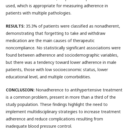
used, which is appropriate for measuring adherence in
patients with multiple pathologies.
RESULTS:
35.3% of patients were classified as nonadherent,
demonstrating that forgetting to take and withdraw
medication are the main causes of therapeutic
noncompliance. No statistically significant associations were
found between adherence and sociodemographic variables,
but there was a tendency toward lower adherence in male
patients, those with low socioeconomic status, lower
educational level, and multiple comorbidities.
CONCLUSION:
Nonadherence to antihypertensive treatment
is a common problem, present in more than a third of the
study population. These findings highlight the need to
implement multidisciplinary strategies to increase treatment
adherence and reduce complications resulting from
inadequate blood pressure control.