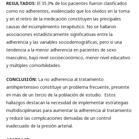
RESULTADOS:
El 35.3% de los pacientes fueron clasificados
como no adherentes, evidenciado que los olvidos en la toma
y en el retiro de la medicación constituyen las principales
causas del incumplimiento terapéutico. No se hallaron
asociaciones estadísticamente significativas entre la
adherencia y las variables sociodemográficas, pero si una
tendencia a la menor adherencia en pacientes de sexo
masculino, bajo nivel socioeconómico, menor nivel educativo
y múltiples comorbilidades.
CONCLUSIÓN:
La no adherencia al tratamiento
antihipertensivo constituye un problema frecuente, presente
en más de un tercio de la población de estudio. Estos
hallazgos destacan la necesidad de implementar estrategias
multidisciplinarias para aumentar la adherencia al tratamiento
y reducir las complicaciones derivadas de un control
inadecuado de la presión arterial.