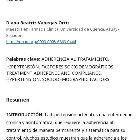
Diana Beatriz Vanegas Ortiz
Maestría en Farmacia Clínica, Universidad de Cuenca, Azuay-
Ecuador
https://orcid.org/0009-0005-6869-0444
Palabras clave:
ADHERENCIA AL TRATAMIENTO,
HIPERTENSIÓN, FACTORES SOCIODEMOGRÁFICOS,
TREATMENT ADHERENCE AND COMPLIANCE,
HYPERTENSION, SOCIODEMOGRAPHIC FACTORS
Resumen
INTRODUCCIÓN:
La hipertensión arterial es una enfermedad
crónica y asintomática, que requiere la adherencia al
tratamiento de manera permanente y sistemática para su
control. Muchos estudios muestran que la adherencia a los