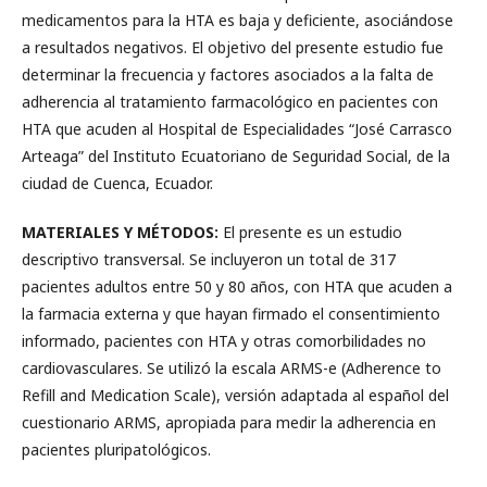
medicamentos para la HTA es baja y deficiente, asociándose
a resultados negativos. El objetivo del presente estudio fue
determinar la frecuencia y factores asociados a la falta de
adherencia al tratamiento farmacológico en pacientes con
HTA que acuden al Hospital de Especialidades “José Carrasco
Arteaga” del Instituto Ecuatoriano de Seguridad Social, de la
ciudad de Cuenca, Ecuador.
MATERIALES Y MÉTODOS:
El presente es un estudio
descriptivo transversal. Se incluyeron un total de 317
pacientes adultos entre 50 y 80 años, con HTA que acuden a
la farmacia externa y que hayan firmado el consentimiento
informado, pacientes con HTA y otras comorbilidades no
cardiovasculares. Se utilizó la escala ARMS-e (Adherence to
Refill and Medication Scale), versión adaptada al español del
cuestionario ARMS, apropiada para medir la adherencia en
pacientes pluripatológicos.