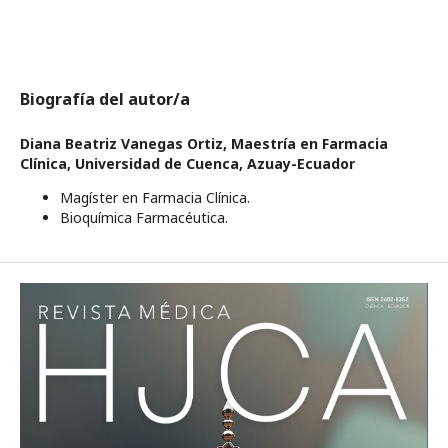
Biografía del autor/a
Diana Beatriz Vanegas Ortiz,
Maestría en Farmacia
Clínica, Universidad de Cuenca, Azuay-Ecuador
Magíster en Farmacia Clínica.
Bioquímica Farmacéutica.