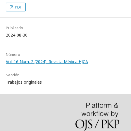
PDF
Publicado
2024-08-30
Número
Vol. 16 Núm. 2 (2024): Revista Médica HJCA
Sección
Trabajos originales