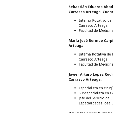
Sebastián Eduardo Aba
Carrasco Arteaga, Cuenc
Interno Rotativo de 
Carrasco Arteaga.
Facultad de Medicina
María José Bermeo Carp
Arteaga.
Interna Rotativa de 
Carrasco Arteaga.
Facultad de Medicina
Javier Arturo López Rod
Carrasco Arteaga.
Especialista en cirug
Subespecialista en C
Jefe del Servicio de 
Especialidades José 