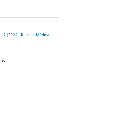
. 2 (2024): Revista Médica
cos