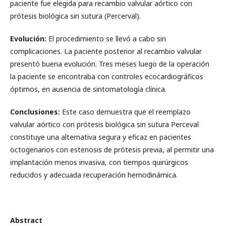
paciente fue elegida para recambio valvular aórtico con
prótesis biológica sin sutura (Percerval).
Evolución:
El procedimiento se llevó a cabo sin
complicaciones. La paciente posterior al recambio valvular
presentó buena evolución. Tres meses luego de la operación
la paciente se encontraba con controles ecocardiográficos
óptimos, en ausencia de sintomatología clínica.
Conclusiones:
Este caso demuestra que el reemplazo
valvular aórtico con prótesis biológica sin sutura Perceval
constituye una alternativa segura y eficaz en pacientes
octogenarios con estenosis de prótesis previa, al permitir una
implantación menos invasiva, con tiempos quirúrgicos
reducidos y adecuada recuperación hemodinámica.
Abstract