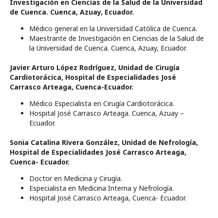
Investigación en Ciencias de la Salud de la Universidad
de Cuenca. Cuenca, Azuay, Ecuador.
Médico general en la Universidad Católica de Cuenca.
Maestrante de Investigación en Ciencias de la Salud de
la Universidad de Cuenca. Cuenca, Azuay, Ecuador.
Javier Arturo López Rodríguez,
Unidad de Cirugía
Cardiotorácica, Hospital de Especialidades José
Carrasco Arteaga, Cuenca-Ecuador.
Médico Especialista en Cirugía Cardiotorácica.
Hospital José Carrasco Arteaga. Cuenca, Azuay –
Ecuador.
Sonia Catalina Rivera González,
Unidad de Nefrología,
Hospital de Especialidades José Carrasco Arteaga,
Cuenca- Ecuador.
Doctor en Medicina y Cirugía.
Especialista en Medicina Interna y Nefrología.
Hospital José Carrasco Arteaga, Cuenca- Ecuador.