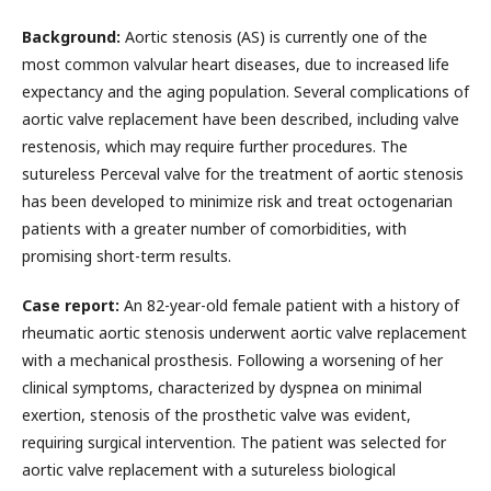
Background:
Aortic stenosis (AS) is currently one of the
most common valvular heart diseases, due to increased life
expectancy and the aging population. Several complications of
aortic valve replacement have been described, including valve
restenosis, which may require further procedures. The
sutureless Perceval valve for the treatment of aortic stenosis
has been developed to minimize risk and treat octogenarian
patients with a greater number of comorbidities, with
promising short-term results.
Case report:
An 82-year-old female patient with a history of
rheumatic aortic stenosis underwent aortic valve replacement
with a mechanical prosthesis. Following a worsening of her
clinical symptoms, characterized by dyspnea on minimal
exertion, stenosis of the prosthetic valve was evident,
requiring surgical intervention. The patient was selected for
aortic valve replacement with a sutureless biological