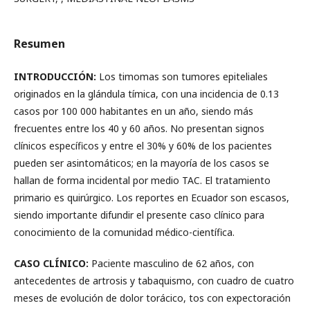
Resumen
INTRODUCCIÓN:
Los timomas son tumores epiteliales
originados en la glándula tímica, con una incidencia de 0.13
casos por 100 000 habitantes en un año, siendo más
frecuentes entre los 40 y 60 años. No presentan signos
clínicos específicos y entre el 30% y 60% de los pacientes
pueden ser asintomáticos; en la mayoría de los casos se
hallan de forma incidental por medio TAC. El tratamiento
primario es quirúrgico. Los reportes en Ecuador son escasos,
siendo importante difundir el presente caso clínico para
conocimiento de la comunidad médico-científica.
CASO CLÍNICO:
Paciente masculino de 62 años, con
antecedentes de artrosis y tabaquismo, con cuadro de cuatro
meses de evolución de dolor torácico, tos con expectoración