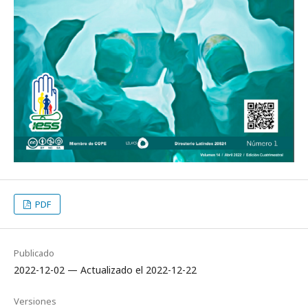
PDF
Publicado
2022-12-02 — Actualizado el 2022-12-22
Versiones