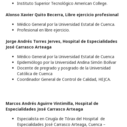
Instituto Superior Tecnológico American College.
Alonso Xavier Quito Becerra,
Libre ejercicio profesional
Médico General por la Universidad Estatal de Cuenca.
Profesional en libre ejercicio.
Jorge Andrés Torres Jerves,
Hospital de Especialidades
José Carrasco Arteaga
Médico General por la Universidad Estatal de Cuenca
Epidemiólogo por la Universidad Andina Simón Bolívar
Docente de pregrado y posgrado de la Universidad
Católica de Cuenca
Coordinador General de Control de Calidad, HEJCA.
Marcos Andrés Aguirre Vintimilla,
Hospital de
Especialidades José Carrasco Arteaga
Especialista en Cirugía de Tórax del Hospital de
Especialidades José Carrasco Arteaga, Cuenca –