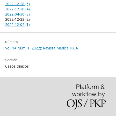
2022-12-28 (5)
2022-12-28 (4)
2022-04-30 (3)
2022-12-22 (2)
2022-12-02 (1)
Número
Vol. 14 Núm. 1 (2022): Revista Médica HJCA
Sección
Casos clínicos