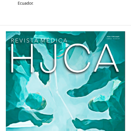
Ecuador.