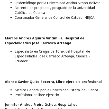
Epidemiólogo por la Universidad Andina Simón Bolívar
Docente de pregrado y posgrado de la Universidad
Católica de Cuenca
Coordinador General de Control de Calidad, HEJCA.
Marcos Andrés Aguirre Vintimilla,
Hospital de
Especialidades José Carrasco Arteaga
Especialista en Cirugía de Tórax del Hospital de
Especialidades José Carrasco Arteaga, Cuenca –
Ecuador.
Alonso Xavier Quito Becerra,
Libre ejercicio profesional
Médico General por la Universidad Estatal de Cuenca.
Profesional en libre ejercicio.
Jennifer Andrea Freire Ochoa,
Hospital de