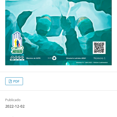
PDF
Publicado
2022-12-02