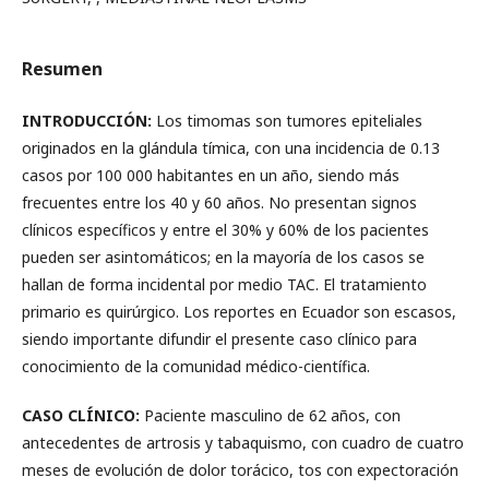
Resumen
INTRODUCCIÓN:
Los timomas son tumores epiteliales
originados en la glándula tímica, con una incidencia de 0.13
casos por 100 000 habitantes en un año, siendo más
frecuentes entre los 40 y 60 años. No presentan signos
clínicos específicos y entre el 30% y 60% de los pacientes
pueden ser asintomáticos; en la mayoría de los casos se
hallan de forma incidental por medio TAC. El tratamiento
primario es quirúrgico. Los reportes en Ecuador son escasos,
siendo importante difundir el presente caso clínico para
conocimiento de la comunidad médico-científica.
CASO CLÍNICO:
Paciente masculino de 62 años, con
antecedentes de artrosis y tabaquismo, con cuadro de cuatro
meses de evolución de dolor torácico, tos con expectoración