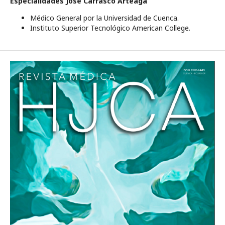
Especialidades José Carrasco Arteaga
Médico General por la Universidad de Cuenca.
Instituto Superior Tecnológico American College.