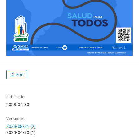
PDF
Publicado
2023-04-30
Versiones
2023-08-21 (2)
2023-04-30 (1)