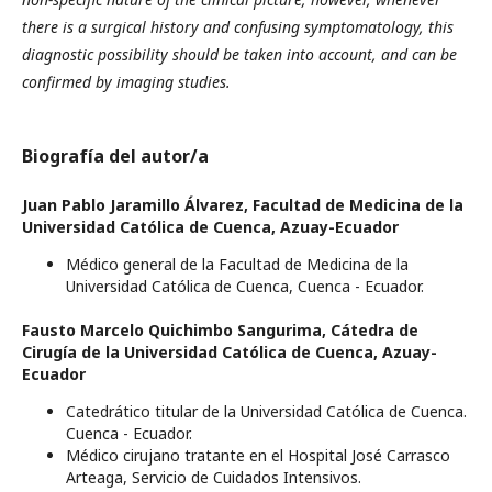
there is a surgical history and confusing symptomatology, this
diagnostic possibility should be taken into account, and can be
confirmed by imaging studies.
Biografía del autor/a
Juan Pablo Jaramillo Álvarez,
Facultad de Medicina de la
Universidad Católica de Cuenca, Azuay-Ecuador
Médico general de la Facultad de Medicina de la
Universidad Católica de Cuenca, Cuenca - Ecuador.
Fausto Marcelo Quichimbo Sangurima,
Cátedra de
Cirugía de la Universidad Católica de Cuenca, Azuay-
Ecuador
Catedrático titular de la Universidad Católica de Cuenca.
Cuenca - Ecuador.
Médico cirujano tratante en el Hospital José Carrasco
Arteaga, Servicio de Cuidados Intensivos.