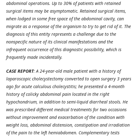
abdominal operations. Up to 30% of patients with retained
surgical items may be asymptomatic. Retained surgical items,
when lodged in some free space of the abdominal cavity, can
migrate as a response of the organism to try to get rid of it. The
diagnosis of this entity represents a challenge due to the
nonspecific nature of its clinical manifestations and the
infrequent occurrence of this diagnostic possibility, which is
frequently made incidentally.
CASE REPORT
: A 24-year-old male patient with a history of
laparoscopic cholecystectomy converted to open surgery 3 years
ago for acute calculous cholecystitis; he presented a 4-month
history of colicky abdominal pain located in the right
hypochondrium, in addition to semi-liquid diarrheal stools. He
was prescribed different medical treatments for two occasions
without improvement and exacerbation of the condition with
weight loss, abdominal distension, constipation and irradiation
of the pain to the left hemiabdomen. Complementary tests