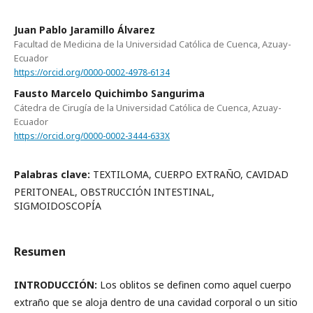
Juan Pablo Jaramillo Álvarez
Facultad de Medicina de la Universidad Católica de Cuenca, Azuay-
Ecuador
https://orcid.org/0000-0002-4978-6134
Fausto Marcelo Quichimbo Sangurima
Cátedra de Cirugía de la Universidad Católica de Cuenca, Azuay-
Ecuador
https://orcid.org/0000-0002-3444-633X
Palabras clave:
TEXTILOMA, CUERPO EXTRAÑO, CAVIDAD
PERITONEAL, OBSTRUCCIÓN INTESTINAL,
SIGMOIDOSCOPÍA
Resumen
INTRODUCCIÓN:
Los oblitos se definen como aquel cuerpo
extraño que se aloja dentro de una cavidad corporal o un sitio