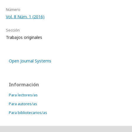
Número
Vol. 8 Núm. 1 (2016)
Sección
Trabajos originales
Open Journal Systems
Información
Para lectores/as
Para autores/as
Para bibliotecarios/as