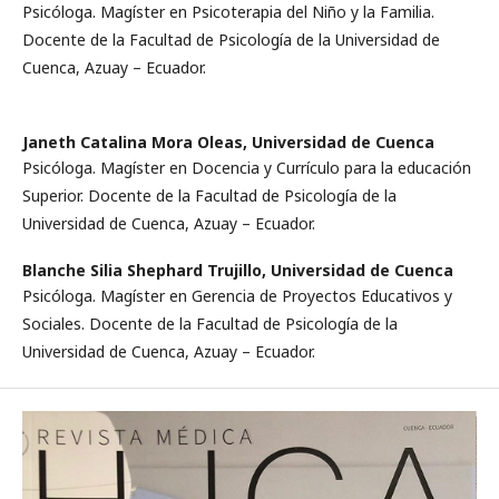
Psicóloga. Magíster en Psicoterapia del Niño y la Familia.
Docente de la Facultad de Psicología de la Universidad de
Cuenca, Azuay – Ecuador.
Janeth Catalina Mora Oleas,
Universidad de Cuenca
Psicóloga. Magíster en Docencia y Currículo para la educación
Superior. Docente de la Facultad de Psicología de la
Universidad de Cuenca, Azuay – Ecuador.
Blanche Silia Shephard Trujillo,
Universidad de Cuenca
Psicóloga. Magíster en Gerencia de Proyectos Educativos y
Sociales. Docente de la Facultad de Psicología de la
Universidad de Cuenca, Azuay – Ecuador.