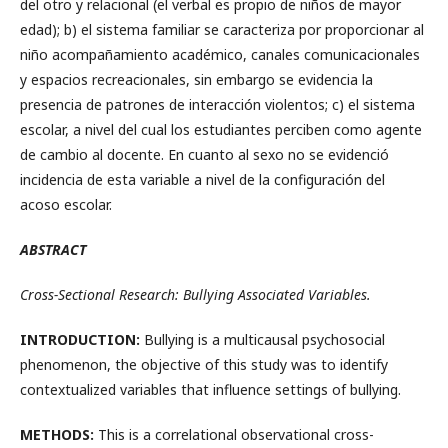
del otro y relacional (el verbal es propio de niños de mayor
edad); b) el sistema familiar se caracteriza por proporcionar al
niño acompañamiento académico, canales comunicacionales
y espacios recreacionales, sin embargo se evidencia la
presencia de patrones de interacción violentos; c) el sistema
escolar, a nivel del cual los estudiantes perciben como agente
de cambio al docente. En cuanto al sexo no se evidenció
incidencia de esta variable a nivel de la configuración del
acoso escolar.
ABSTRACT
Cross-Sectional Research: Bullying Associated Variables.
INTRODUCTION:
Bullying is a multicausal psychosocial
phenomenon, the objective of this study was to identify
contextualized variables that influence settings of bullying.
METHODS:
This is a correlational observational cross-