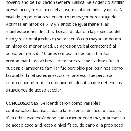
noveno año de Educación General Básica. Se evidenció similar
prevalencia y frecuencia del acoso escolar en niñas y niños. A
nivel de grupo etario se encontró un mayor porcentaje de
víctimas en niños de 7, 8 y 9 años; de igual manera las
manifestaciones directas: físicas, de daño a la propiedad del
otro y relacional (rechazo) se presentó con mayor incidencia
en niños de menor edad. La agresión verbal caracterizó al
acoso en niños de 10 años o más. La tipología familiar
predominante en víctimas, agresores y espectadores fue la
nuclear, el ambiente familiar fue percibido por los niños como
favorable. En el sistema escolar el profesor fue percibido
como el miembro de la comunidad educativa que detiene las
situaciones de acoso escolar.
CONCLUSIONES:
Se identificaron como variables
contextualizadas asociadas a la presencia del acoso escolar:
a) la edad, evidenciándose que a menor edad mayor presencia
de acoso escolar directo a nivel físico, de daño a la propiedad