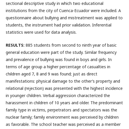
sectional descriptive study in which two educational
institutions from the city of Cuenca-Ecuador were included. A
questionnaire about bullying and mistreatment was applied to
students, the instrument had prior validation. Inferential
statistics were used for data analysis.
RESULTS:
885 students from second to ninth year of basic
general education were part of the study. Similar frequency
and prevalence of bullying was found in boys and girls. In
terms of age group a higher percentage of casualties in
children aged 7, 8 and 9 was found; just as direct
manifestations: physical damage to the other’s property and
relational (rejection) was presented with the highest incidence
in younger children. Verbal aggression characterized the
harassment in children of 10 years and older. The predominant
family type in victims, perpetrators and spectators was the
nuclear family; family environment was perceived by children
as favorable. The school teacher was perceived as a member