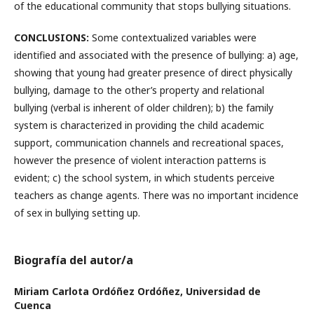
of the educational community that stops bullying situations.
CONCLUSIONS:
Some contextualized variables were
identified and associated with the presence of bullying: a) age,
showing that young had greater presence of direct physically
bullying, damage to the other’s property and relational
bullying (verbal is inherent of older children); b) the family
system is characterized in providing the child academic
support, communication channels and recreational spaces,
however the presence of violent interaction patterns is
evident; c) the school system, in which students perceive
teachers as change agents. There was no important incidence
of sex in bullying setting up.
Biografía del autor/a
Miriam Carlota Ordóñez Ordóñez,
Universidad de
Cuenca