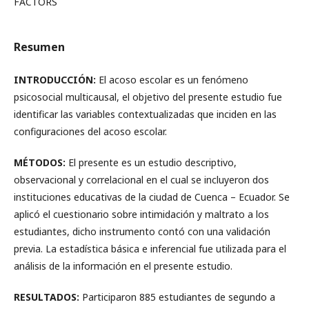
FACTORS
Resumen
INTRODUCCIÓN:
El acoso escolar es un fenómeno
psicosocial multicausal, el objetivo del presente estudio fue
identificar las variables contextualizadas que inciden en las
configuraciones del acoso escolar.
MÉTODOS:
El presente es un estudio descriptivo,
observacional y correlacional en el cual se incluyeron dos
instituciones educativas de la ciudad de Cuenca – Ecuador. Se
aplicó el cuestionario sobre intimidación y maltrato a los
estudiantes, dicho instrumento contó con una validación
previa. La estadística básica e inferencial fue utilizada para el
análisis de la información en el presente estudio.
RESULTADOS:
Participaron 885 estudiantes de segundo a