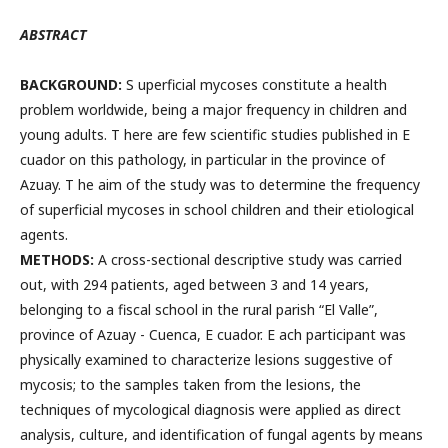
ABSTRACT
BACKGROUND:
S uperficial mycoses constitute a health
problem worldwide, being a major frequency in children and
young adults. T here are few scientific studies published in E
cuador on this pathology, in particular in the province of
Azuay. T he aim of the study was to determine the frequency
of superficial mycoses in school children and their etiological
agents.
METHODS:
A cross-sectional descriptive study was carried
out, with 294 patients, aged between 3 and 14 years,
belonging to a fiscal school in the rural parish “El Valle”,
province of Azuay - Cuenca, E cuador. E ach participant was
physically examined to characterize lesions suggestive of
mycosis; to the samples taken from the lesions, the
techniques of mycological diagnosis were applied as direct
analysis, culture, and identification of fungal agents by means