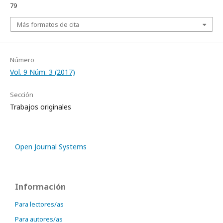
79
Más formatos de cita
Número
Vol. 9 Núm. 3 (2017)
Sección
Trabajos originales
Open Journal Systems
Información
Para lectores/as
Para autores/as