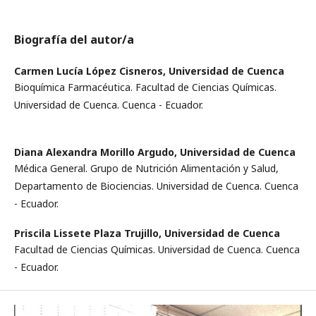
Biografía del autor/a
Carmen Lucía López Cisneros,
Universidad de Cuenca
Bioquímica Farmacéutica. Facultad de Ciencias Químicas.
Universidad de Cuenca. Cuenca - Ecuador.
Diana Alexandra Morillo Argudo,
Universidad de Cuenca
Médica General. Grupo de Nutrición Alimentación y Salud,
Departamento de Biociencias. Universidad de Cuenca. Cuenca
- Ecuador.
Priscila Lissete Plaza Trujillo,
Universidad de Cuenca
Facultad de Ciencias Químicas. Universidad de Cuenca. Cuenca
- Ecuador.