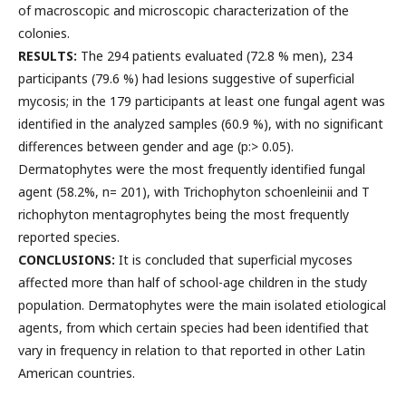
of macroscopic and microscopic characterization of the
colonies.
RESULTS:
The 294 patients evaluated (72.8 % men), 234
participants (79.6 %) had lesions suggestive of superficial
mycosis; in the 179 participants at least one fungal agent was
identified in the analyzed samples (60.9 %), with no significant
differences between gender and age (p:> 0.05).
Dermatophytes were the most frequently identified fungal
agent (58.2%, n= 201), with Trichophyton schoenleinii and T
richophyton mentagrophytes being the most frequently
reported species.
CONCLUSIONS:
It is concluded that superficial mycoses
affected more than half of school-age children in the study
population. Dermatophytes were the main isolated etiological
agents, from which certain species had been identified that
vary in frequency in relation to that reported in other Latin
American countries.