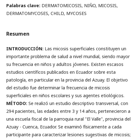
Palabras clave:
DERMATOMICOSIS, NIÑO, MICOSIS,
DERMATOMYCOSES, CHILD, MYCOSES
Resumen
INTRODUCCIÓN:
Las micosis superficiales constituyen un
importante problema de salud a nivel mundial, siendo mayor
su frecuencia en niños y adultos jóvenes. Existen escasos
estudios científicos publicados en Ecuador sobre esta
patología, en particular en la provincia del Azuay. El objetivo
del estudio fue determinar la frecuencia de micosis
superficiales en niños escolares y sus agentes etiológicos.
MÉTODO:
Se realizó un estudio descriptivo transversal, con
294 pacientes, las edades entre 3 y 14 años, pertenecieron a
una escuela fiscal de la parroquia rural "El Valle", provincia del
Azuay - Cuenca, Ecuador. Se examinó físicamente a cada
participante para caracterizar lesiones sugestivas de micosis;