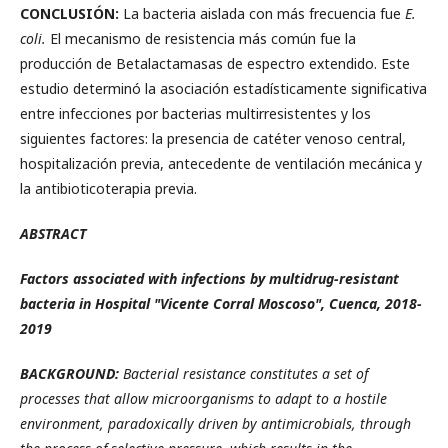
CONCLUSIÓN:
La bacteria aislada con más frecuencia fue
E.
coli.
El mecanismo de resistencia más común fue la
producción de Betalactamasas de espectro extendido. Este
estudio determinó la asociación estadísticamente significativa
entre infecciones por bacterias multirresistentes y los
siguientes factores: la presencia de catéter venoso central,
hospitalización previa, antecedente de ventilación mecánica y
la antibioticoterapia previa.
ABSTRACT
Factors associated with infections by multidrug-resistant
bacteria in Hospital "Vicente Corral Moscoso", Cuenca, 2018-
2019
BACKGROUND:
Bacterial resistance constitutes a set of
processes that allow microorganisms to adapt to a hostile
environment, paradoxically driven by antimicrobials, through