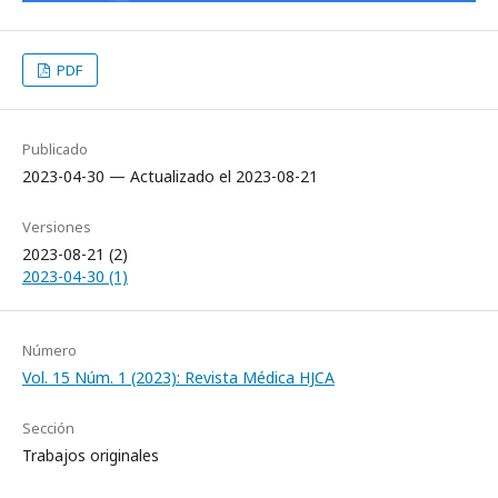
PDF
Publicado
2023-04-30 — Actualizado el 2023-08-21
Versiones
2023-08-21 (2)
2023-04-30 (1)
Número
Vol. 15 Núm. 1 (2023): Revista Médica HJCA
Sección
Trabajos originales