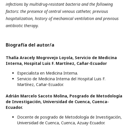
infections by multidrug-resistant bacteria and the following
factors: the presence of central venous catheter, previous
hospitalization, history of mechanical ventilation and previous
antibiotic therapy.
Biografía del autor/a
Thalía Aracely Mogrovejo Loyola,
Servicio de Medicina
Interna, Hospital Luis F. Martínez, Cañar-Ecuador
Especialista en Medicina Interna.
Servicio de Medicina Interna del Hospital Luis F.
Martínez, Cañar-Ecuador.
Adrián Marcelo Sacoto Molina,
Posgrado de Metodología
de Investigación, Universidad de Cuenca, Cuenca-
Ecuador.
Docente de posgrado de Metodología de Investigación,
Universidad de Cuenca, Cuenca, Azuay-Ecuador.