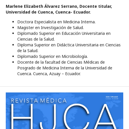
Marlene Elizabeth Álvarez Serrano,
Docente titular,
Universidad de Cuenca, Cuenca- Ecuador.
Doctora Especialista en Medicina Interna.
Magister en Investigación de Salud.
Diplomado Superior en Educación Universitaria en
Ciencias de la Salud.
Diploma Superior en Didáctica Universitaria en Ciencias
de la Salud.
Diplomado Superior en Microbiología.
Docente de la facultad de Ciencias Médicas de
Posgrado de Medicina Interna de la Universidad de
Cuenca. Cuenca, Azuay – Ecuador.