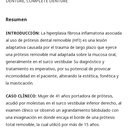
DENTURE, COMPLETE DENTURE
Resumen
INTRODUCCIÓN:
La hiperplasia fibrosa inflamatoria asociada
al uso de prótesis dental removible (HFI) es una lesión
adaptativa causada por el trauma de largo plazo que ejerce
una prótesis removible mal adaptada sobre la mucosa oral,
generalmente en el surco vestibular. Su diagnóstico y
tratamiento es imperativo, por su potencial de provocar
incomodidad en el paciente, alterando la estética, fonética y
la masticación.
CASO CLÍNICO:
Mujer de 41 años portadora de prótesis,
acudió por molestias en el surco vestibular inferior derecho, al
examen clínico se observó un agrandamiento bilobulado con
una invaginación en donde encaja el borde de una prótesis
total removible, la cual utilizó por más de 15 años.