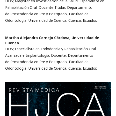
DDS; Magíster en Investigación de la Salud; Especialista en
Rehabilitación Oral; Docente Titular; Departamento
de Prostodoncia en Pre y Postgrado, Facultad de
Odontología, Universidad de Cuenca, Cuenca, Ecuador.
Martha Alejandra Cornejo Córdova,
Universidad de
Cuenca
DDS; Especialista en Endodoncia y Rehabilitación Oral
Avanzada e Implantología; Docente, Departamento
de Prostodoncia en Pre y Postgrado, Facultad de
Odontología, Universidad de Cuenca, Cuenca, Ecuador.