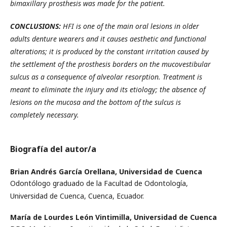
bimaxillary prosthesis was made for the patient.
CONCLUSIONS:
HFI is one of the main oral lesions in older
adults denture wearers and it causes aesthetic and functional
alterations; it is produced by the constant irritation caused by
the settlement of the prosthesis borders on the mucovestibular
sulcus as a consequence of alveolar resorption. Treatment is
meant to eliminate the injury and its etiology; the absence of
lesions on the mucosa and the bottom of the sulcus is
completely necessary.
Biografía del autor/a
Brian Andrés García Orellana,
Universidad de Cuenca
Odontólogo graduado de la Facultad de Odontología,
Universidad de Cuenca, Cuenca, Ecuador.
María de Lourdes León Vintimilla,
Universidad de Cuenca