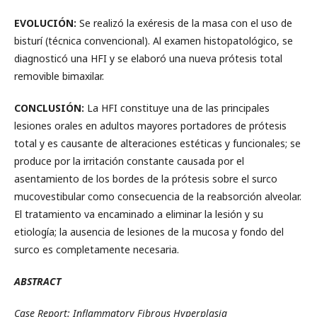
EVOLUCIÓN:
Se realizó la exéresis de la masa con el uso de
bisturí (técnica convencional). Al examen histopatológico, se
diagnosticó una HFI y se elaboró una nueva prótesis total
removible bimaxilar.
CONCLUSIÓN:
La HFI constituye una de las principales
lesiones orales en adultos mayores portadores de prótesis
total y es causante de alteraciones estéticas y funcionales; se
produce por la irritación constante causada por el
asentamiento de los bordes de la prótesis sobre el surco
mucovestibular como consecuencia de la reabsorción alveolar.
El tratamiento va encaminado a eliminar la lesión y su
etiología; la ausencia de lesiones de la mucosa y fondo del
surco es completamente necesaria.
ABSTRACT
Case Report: Inflammatory Fibrous Hyperplasia