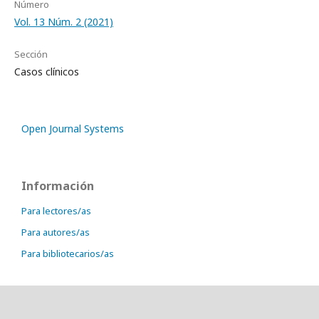
Número
Vol. 13 Núm. 2 (2021)
Sección
Casos clínicos
Open Journal Systems
Información
Para lectores/as
Para autores/as
Para bibliotecarios/as