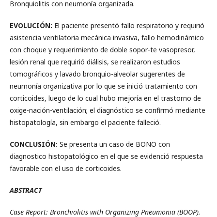
Bronquiolitis con neumonía organizada.
EVOLUCIÓN:
El paciente presentó fallo respiratorio y requirió
asistencia ventilatoria mecánica invasiva, fallo hemodinámico
con choque y requerimiento de doble sopor-te vasopresor,
lesión renal que requirió diálisis, se realizaron estudios
tomográficos y lavado bronquio-alveolar sugerentes de
neumonía organizativa por lo que se inició tratamiento con
corticoides, luego de lo cual hubo mejoría en el trastorno de
oxige-nación-ventilación; el diagnóstico se confirmó mediante
histopatología, sin embargo el paciente falleció.
CONCLUSIÓN:
Se presenta un caso de BONO con
diagnostico histopatológico en el que se evidenció respuesta
favorable con el uso de corticoides.
ABSTRACT
Case Report: Bronchiolitis with Organizing Pneumonia (BOOP).