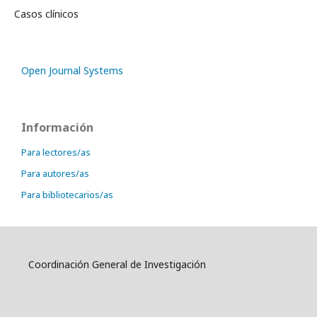
Casos clínicos
Open Journal Systems
Información
Para lectores/as
Para autores/as
Para bibliotecarios/as
Coordinación General de Investigación