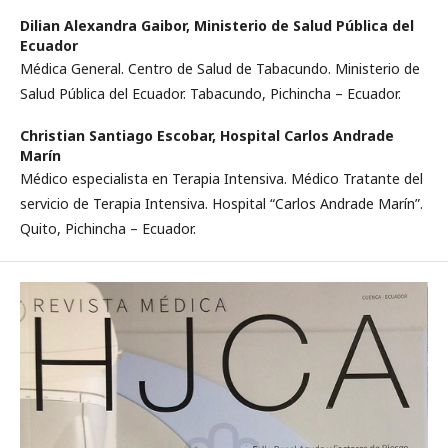
Dilian Alexandra Gaibor,
Ministerio de Salud Pública del
Ecuador
Médica General. Centro de Salud de Tabacundo. Ministerio de
Salud Pública del Ecuador. Tabacundo, Pichincha – Ecuador.
Christian Santiago Escobar,
Hospital Carlos Andrade
Marín
Médico especialista en Terapia Intensiva. Médico Tratante del
servicio de Terapia Intensiva. Hospital “Carlos Andrade Marín”.
Quito, Pichincha – Ecuador.