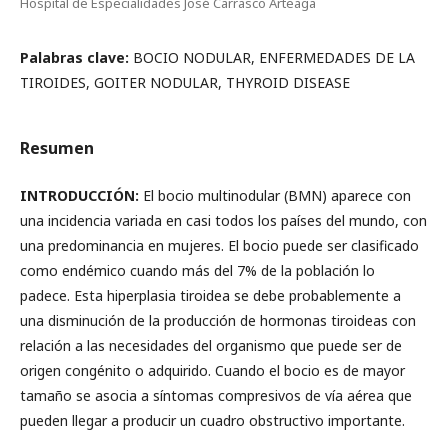
Hospital de Especialidades José Carrasco Arteaga
Palabras clave:
BOCIO NODULAR, ENFERMEDADES DE LA
TIROIDES, GOITER NODULAR, THYROID DISEASE
Resumen
INTRODUCCIÓN:
El bocio multinodular (BMN) aparece con
una incidencia variada en casi todos los países del mundo, con
una predominancia en mujeres. El bocio puede ser clasificado
como endémico cuando más del 7% de la población lo
padece. Esta hiperplasia tiroidea se debe probablemente a
una disminución de la producción de hormonas tiroideas con
relación a las necesidades del organismo que puede ser de
origen congénito o adquirido. Cuando el bocio es de mayor
tamaño se asocia a síntomas compresivos de vía aérea que
pueden llegar a producir un cuadro obstructivo importante.