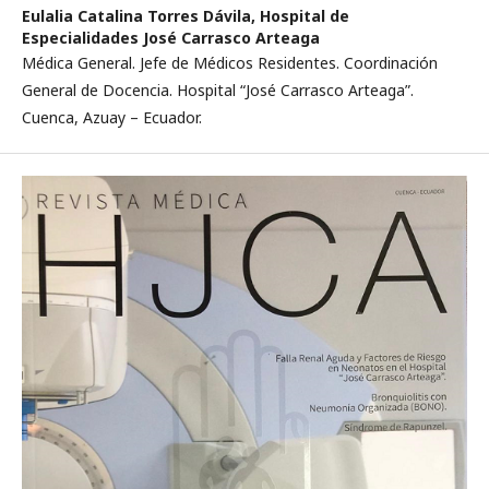
Eulalia Catalina Torres Dávila,
Hospital de
Especialidades José Carrasco Arteaga
Médica General. Jefe de Médicos Residentes. Coordinación
General de Docencia. Hospital “José Carrasco Arteaga”.
Cuenca, Azuay – Ecuador.