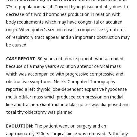
7% of population has it. Thyroid hyperplasia probably dues to
decrease of thyroid hormones production in relation with
body requirements which may have congenital or acquired
origin. When goiter’s size increases, compressive symptoms
of respiratory tract appear and an important obstruction may
be caused.
CASE REPORT:
80-years old female patient, who attended
because of a many years evolution anterior cervical mass
which was accompanied with progressive compressive and
obstructive symptoms. Neck’s Computed Tomography
reported a left thyroid lobe-dependent expansive hypodense
multinodular mass which produced compression on medial
line and trachea. Giant multinodular goiter was diagnosed and
total thyroidectomy was planned.
EVOLUTION:
The patient went on surgery and an
approximately 750grs surgical piece was removed. Pathology