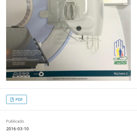
PDF
Publicado
2016-03-10