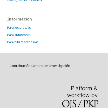
Información
Para lectores/as
Para autores/as
Para bibliotecarios/as
Coordinación General de Investigación