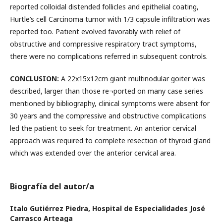
reported colloidal distended follicles and epithelial coating,
Hurtle’s cell Carcinoma tumor with 1/3 capsule infiltration was
reported too. Patient evolved favorably with relief of
obstructive and compressive respiratory tract symptoms,
there were no complications referred in subsequent controls.
CONCLUSION:
A 22x15x12cm giant multinodular goiter was
described, larger than those re¬ported on many case series
mentioned by bibliography, clinical symptoms were absent for
30 years and the compressive and obstructive complications
led the patient to seek for treatment. An anterior cervical
approach was required to complete resection of thyroid gland
which was extended over the anterior cervical area.
Biografía del autor/a
Italo Gutiérrez Piedra,
Hospital de Especialidades José
Carrasco Arteaga