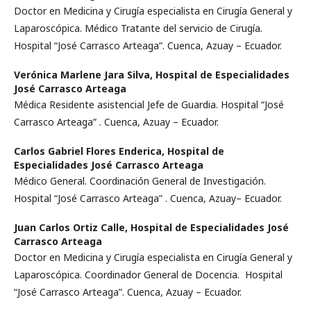
Doctor en Medicina y Cirugía especialista en Cirugía General y
Laparoscópica. Médico Tratante del servicio de Cirugía.
Hospital “José Carrasco Arteaga”. Cuenca, Azuay – Ecuador.
Verónica Marlene Jara Silva,
Hospital de Especialidades
José Carrasco Arteaga
Médica Residente asistencial Jefe de Guardia. Hospital “José
Carrasco Arteaga” . Cuenca, Azuay – Ecuador.
Carlos Gabriel Flores Enderica,
Hospital de
Especialidades José Carrasco Arteaga
Médico General. Coordinación General de Investigación.
Hospital “José Carrasco Arteaga” . Cuenca, Azuay– Ecuador.
Juan Carlos Ortiz Calle,
Hospital de Especialidades José
Carrasco Arteaga
Doctor en Medicina y Cirugía especialista en Cirugía General y
Laparoscópica. Coordinador General de Docencia. Hospital
“José Carrasco Arteaga”. Cuenca, Azuay – Ecuador.