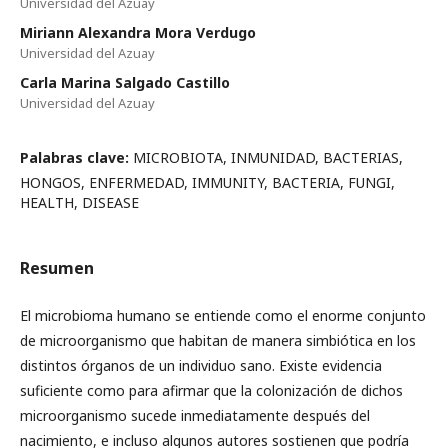
Universidad del Azuay
Miriann Alexandra Mora Verdugo
Universidad del Azuay
Carla Marina Salgado Castillo
Universidad del Azuay
Palabras clave:
MICROBIOTA, INMUNIDAD, BACTERIAS,
HONGOS, ENFERMEDAD, IMMUNITY, BACTERIA, FUNGI,
HEALTH, DISEASE
Resumen
El microbioma humano se entiende como el enorme conjunto
de microorganismo que habitan de manera simbiótica en los
distintos órganos de un individuo sano. Existe evidencia
suficiente como para afirmar que la colonización de dichos
microorganismo sucede inmediatamente después del
nacimiento, e incluso algunos autores sostienen que podría