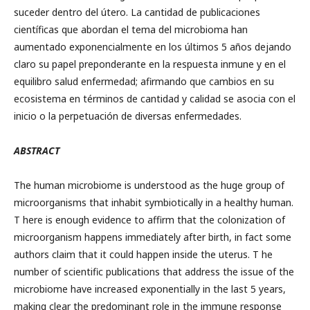
suceder dentro del útero. La cantidad de publicaciones
científicas que abordan el tema del microbioma han
aumentado exponencialmente en los últimos 5 años dejando
claro su papel preponderante en la respuesta inmune y en el
equilibro salud enfermedad; afirmando que cambios en su
ecosistema en términos de cantidad y calidad se asocia con el
inicio o la perpetuación de diversas enfermedades.
ABSTRACT
The human microbiome is understood as the huge group of
microorganisms that inhabit symbiotically in a healthy human.
T here is enough evidence to affirm that the colonization of
microorganism happens immediately after birth, in fact some
authors claim that it could happen inside the uterus. T he
number of scientific publications that address the issue of the
microbiome have increased exponentially in the last 5 years,
making clear the predominant role in the immune response