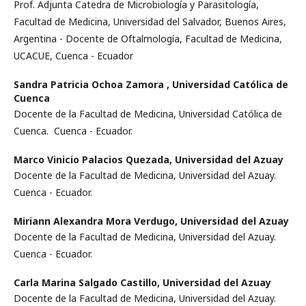
Prof. Adjunta Catedra de Microbiología y Parasitología,
Facultad de Medicina, Universidad del Salvador, Buenos Aires,
Argentina - Docente de Oftalmología, Facultad de Medicina,
UCACUE, Cuenca - Ecuador
Sandra Patricia Ochoa Zamora ,
Universidad Católica de
Cuenca
Docente de la Facultad de Medicina, Universidad Católica de
Cuenca. Cuenca - Ecuador.
Marco Vinicio Palacios Quezada,
Universidad del Azuay
Docente de la Facultad de Medicina, Universidad del Azuay.
Cuenca - Ecuador.
Miriann Alexandra Mora Verdugo,
Universidad del Azuay
Docente de la Facultad de Medicina, Universidad del Azuay.
Cuenca - Ecuador.
Carla Marina Salgado Castillo,
Universidad del Azuay
Docente de la Facultad de Medicina, Universidad del Azuay.