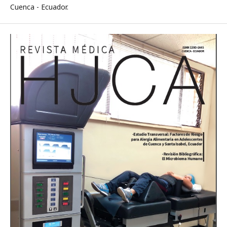
Cuenca - Ecuador.