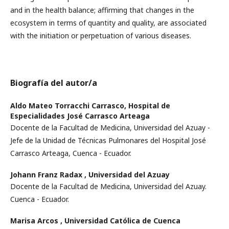
and in the health balance; affirming that changes in the
ecosystem in terms of quantity and quality, are associated
with the initiation or perpetuation of various diseases.
Biografía del autor/a
Aldo Mateo Torracchi Carrasco,
Hospital de
Especialidades José Carrasco Arteaga
Docente de la Facultad de Medicina, Universidad del Azuay -
Jefe de la Unidad de Técnicas Pulmonares del Hospital José
Carrasco Arteaga, Cuenca - Ecuador.
Johann Franz Radax ,
Universidad del Azuay
Docente de la Facultad de Medicina, Universidad del Azuay.
Cuenca - Ecuador.
Marisa Arcos ,
Universidad Católica de Cuenca