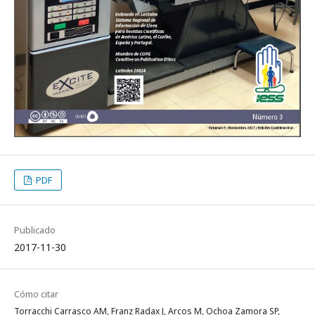
PDF
Publicado
2017-11-30
Cómo citar
Torracchi Carrasco AM, Franz Radax J, Arcos M, Ochoa Zamora SP,