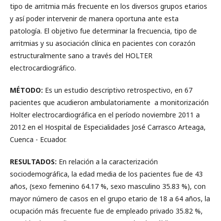
tipo de arritmia más frecuente en los diversos grupos etarios
y así poder intervenir de manera oportuna ante esta
patología. El objetivo fue determinar la frecuencia, tipo de
arritmias y su asociación clínica en pacientes con corazón
estructuralmente sano a través del HOLTER
electrocardiográfico.
MÉTODO:
Es un estudio descriptivo retrospectivo, en 67
pacientes que acudieron ambulatoriamente a monitorización
Holter electrocardiográfica en el período noviembre 2011 a
2012 en el Hospital de Especialidades José Carrasco Arteaga,
Cuenca - Ecuador.
RESULTADOS:
En relación a la caracterización
sociodemográfica, la edad media de los pacientes fue de 43
años, (sexo femenino 64.17 %, sexo masculino 35.83 %), con
mayor número de casos en el grupo etario de 18 a 64 años, la
ocupación más frecuente fue de empleado privado 35.82 %,