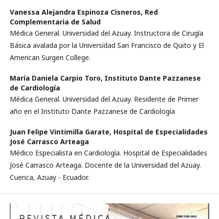
Vanessa Alejandra Espinoza Cisneros,
Red
Complementaria de Salud
Médica General. Universidad del Azuay. Instructora de Cirugía
Básica avalada por la Universidad San Francisco de Quito y El
American Surgen College.
María Daniela Carpio Toro,
Instituto Dante Pazzanese
de Cardiología
Médica General. Universidad del Azuay. Residente de Primer
año en el Instituto Dante Pazzanese de Cardiología
Juan Felipe Vintimilla Garate,
Hospital de Especialidades
José Carrasco Arteaga
Médico Especialista en Cardiología. Hospital de Especialidades
José Carrasco Arteaga. Docente de la Universidad del Azuay.
Cuenca, Azuay - Ecuador.