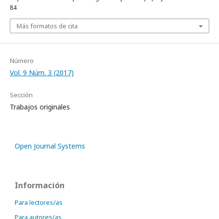
84
Más formatos de cita
Número
Vol. 9 Núm. 3 (2017)
Sección
Trabajos originales
Open Journal Systems
Información
Para lectores/as
Para autores/as