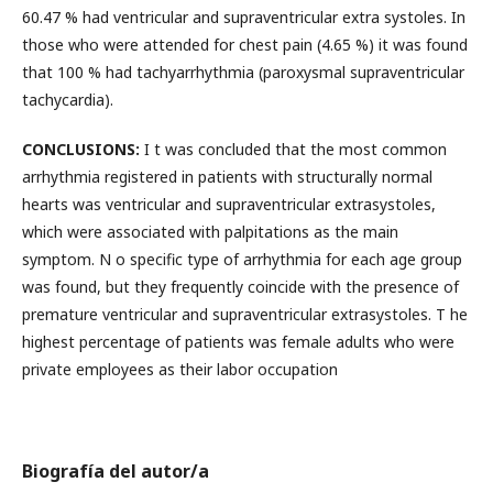
60.47 % had ventricular and supraventricular extra systoles. In
those who were attended for chest pain (4.65 %) it was found
that 100 % had tachyarrhythmia (paroxysmal supraventricular
tachycardia).
CONCLUSIONS:
I t was concluded that the most common
arrhythmia registered in patients with structurally normal
hearts was ventricular and supraventricular extrasystoles,
which were associated with palpitations as the main
symptom. N o specific type of arrhythmia for each age group
was found, but they frequently coincide with the presence of
premature ventricular and supraventricular extrasystoles. T he
highest percentage of patients was female adults who were
private employees as their labor occupation
Biografía del autor/a