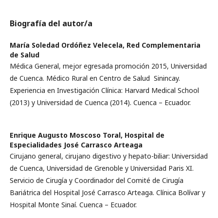
Biografía del autor/a
María Soledad Ordóñez Velecela,
Red Complementaria
de Salud
Médica General, mejor egresada promoción 2015, Universidad
de Cuenca. Médico Rural en Centro de Salud Sinincay.
Experiencia en Investigación Clínica: Harvard Medical School
(2013) y Universidad de Cuenca (2014). Cuenca – Ecuador.
Enrique Augusto Moscoso Toral,
Hospital de
Especialidades José Carrasco Arteaga
Cirujano general, cirujano digestivo y hepato-biliar: Universidad
de Cuenca, Universidad de Grenoble y Universidad Paris XI.
Servicio de Cirugía y Coordinador del Comité de Cirugía
Bariátrica del Hospital José Carrasco Arteaga. Clínica Bolívar y
Hospital Monte Sinaí. Cuenca – Ecuador.