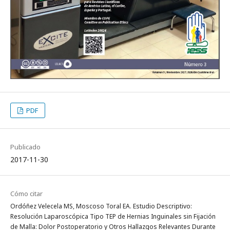
PDF
Publicado
2017-11-30
Cómo citar
Ordóñez Velecela MS, Moscoso Toral EA. Estudio Descriptivo:
Resolución Laparoscópica Tipo TEP de Hernias Inguinales sin Fijación
de Malla: Dolor Postoperatorio y Otros Hallazgos Relevantes Durante