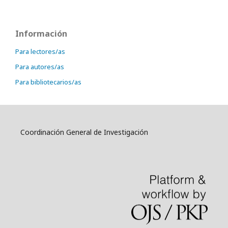
Información
Para lectores/as
Para autores/as
Para bibliotecarios/as
Coordinación General de Investigación