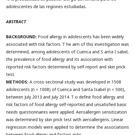
adolescentes de las regiones estudiadas.
ABSTRACT
BACKGROUND:
Food allergy in adolescents has been widely
associated with risk factors. T he aim of this investigation was
determined, among adolescents of Cuenca and S anta I sabel,
the prevalence of food allergy and its association with
reported risk factors determined by self-report and skin prick
test.
METHODS:
A cross-sectional study was developed in 1508
adolescents (n = 1008) of Cuenca and Santa Isabel (n = 500),
between July 2013 and July 2014. T o define food allergy and
risk factors of food allergy self-reported and unsatisfied basic
needs questionnaires were applied. Aeroallergen sensitization
was determined by skin prick test with aeroallergens. Linear
regression models were applied to determine the associations
between food allergy and factors risks.