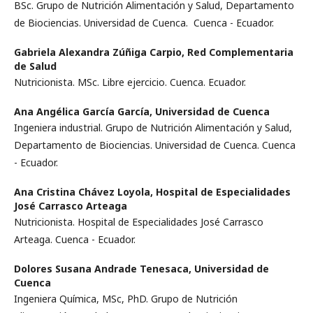
BSc. Grupo de Nutrición Alimentación y Salud, Departamento
de Biociencias. Universidad de Cuenca. Cuenca - Ecuador.
Gabriela Alexandra Zúñiga Carpio,
Red Complementaria
de Salud
Nutricionista. MSc. Libre ejercicio. Cuenca. Ecuador.
Ana Angélica García García,
Universidad de Cuenca
Ingeniera industrial. Grupo de Nutrición Alimentación y Salud,
Departamento de Biociencias. Universidad de Cuenca. Cuenca
- Ecuador.
Ana Cristina Chávez Loyola,
Hospital de Especialidades
José Carrasco Arteaga
Nutricionista. Hospital de Especialidades José Carrasco
Arteaga. Cuenca - Ecuador.
Dolores Susana Andrade Tenesaca,
Universidad de
Cuenca
Ingeniera Química, MSc, PhD. Grupo de Nutrición