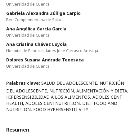
Universidad de Cuenca
Gabriela Alexandra Zúñiga Carpio
Red Complementaria de Salud
Ana Angélica García García
Universidad de Cuenca
Ana Cristina Chávez Loyola
Hospital de Especialidades José Carrasco Arteaga
Dolores Susana Andrade Tenesaca
Universidad de Cuenca
Palabras clave:
SALUD DEL ADOLESCENTE, NUTRICIÓN
DEL ADOLESCENTE, NUTRICIÓN, ALIMENTACIÓN Y DIETA,
HIPERSENSIBILIDAD A LOS ALIMENTOS, ADOLES CENT
HEALTH, ADOLES CENTNUTRITION, DIET FOOD AND
NUTRITION, FOOD HYPERSENSITI VITY
Resumen