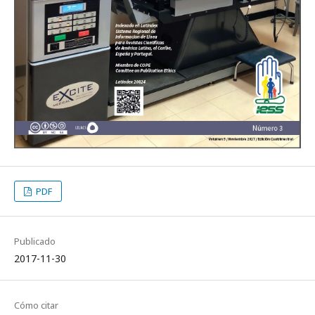
PDF
Publicado
2017-11-30
Cómo citar