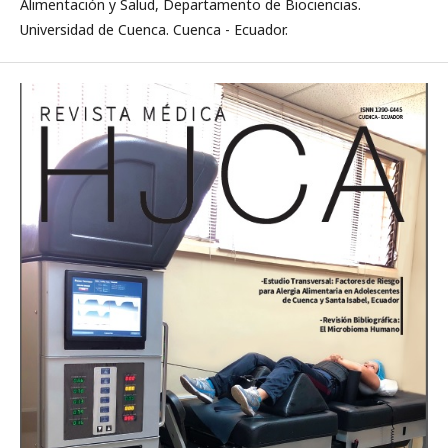
Alimentación y Salud, Departamento de Biociencias.
Universidad de Cuenca. Cuenca - Ecuador.