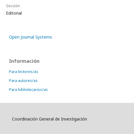
Sección
Editorial
Open Journal Systems
Información
Para lectores/as
Para autores/as
Para bibliotecarios/as
Coordinación General de Investigación