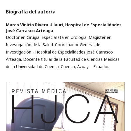
Biografía del autor/a
Marco Vinicio Rivera Ullauri,
Hospital de Especialidades
José Carrasco Arteaga
Doctor en Cirugía. Especialista en Urología. Magister en
Investigación de la Salud. Coordinador General de
Investigación - Hospital de Especialidades José Carrasco
Arteaga. Docente titular de la Facultad de Ciencias Médicas
de la Universidad de Cuenca. Cuenca, Azuay – Ecuador.