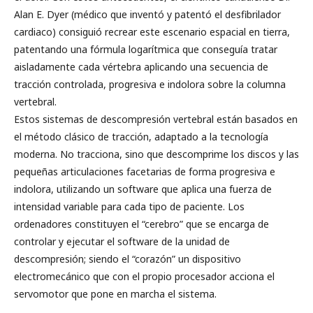
Alan E. Dyer (médico que inventó y patentó el desfibrilador
cardiaco) consiguió recrear este escenario espacial en tierra,
patentando una fórmula logarítmica que conseguía tratar
aisladamente cada vértebra aplicando una secuencia de
tracción controlada, progresiva e indolora sobre la columna
vertebral.
Estos sistemas de descompresión vertebral están basados en
el método clásico de tracción, adaptado a la tecnología
moderna. No tracciona, sino que descomprime los discos y las
pequeñas articulaciones facetarias de forma progresiva e
indolora, utilizando un software que aplica una fuerza de
intensidad variable para cada tipo de paciente. Los
ordenadores constituyen el “cerebro” que se encarga de
controlar y ejecutar el software de la unidad de
descompresión; siendo el “corazón” un dispositivo
electromecánico que con el propio procesador acciona el
servomotor que pone en marcha el sistema.