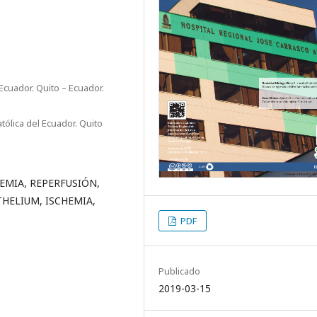
Ecuador. Quito – Ecuador.
tólica del Ecuador. Quito
EMIA, REPERFUSIÓN,
HELIUM, ISCHEMIA,
PDF
Publicado
2019-03-15