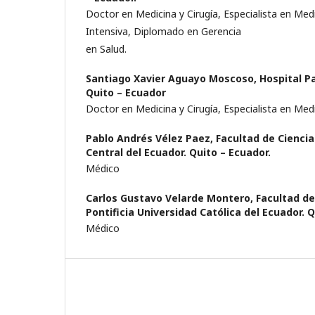
Doctor en Medicina y Cirugía, Especialista en Medi
Intensiva, Diplomado en Gerencia
en Salud.
Santiago Xavier Aguayo Moscoso,
Hospital P
Quito – Ecuador
Doctor en Medicina y Cirugía, Especialista en Medi
Pablo Andrés Vélez Paez,
Facultad de Cienci
Central del Ecuador. Quito – Ecuador.
Médico
Carlos Gustavo Velarde Montero,
Facultad de
Pontificia Universidad Católica del Ecuador. 
Médico