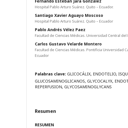
Fernando Esteban Jara González
Hospital Pablo Arturo Suárez. Quito – Ecuador.
Santiago Xavier Aguayo Moscoso
Hospital Pablo Arturo Suárez. Quito – Ecuador
Pablo Andrés Vélez Paez
Facultad de Ciencias Médicas. Universidad Central del 
Carlos Gustavo Velarde Montero
Facultad de Ciencias Médicas. Pontificia Universidad Ca
Ecuador
Palabras clave:
GLICOCÁLIX, ENDOTELIO, ISQU
GLUCOSAMINOGLICANOS, GLYCOCALYX, ENDOT
REPERFUSION, GLYCOSAMINOGLYCANS
Resumen
RESUMEN