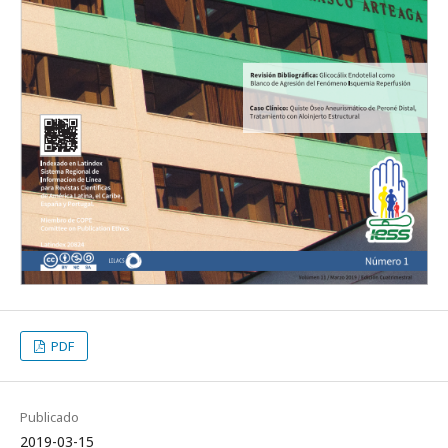
PDF
Publicado
2019-03-15