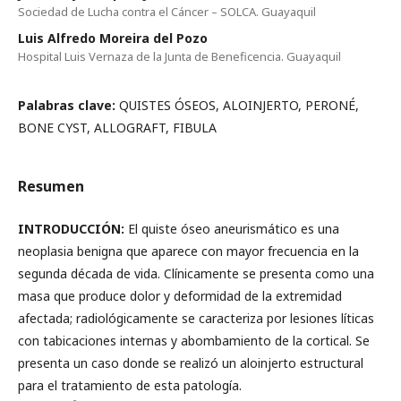
Sociedad de Lucha contra el Cáncer – SOLCA. Guayaquil
Luis Alfredo Moreira del Pozo
Hospital Luis Vernaza de la Junta de Beneficencia. Guayaquil
Palabras clave:
QUISTES ÓSEOS, ALOINJERTO, PERONÉ,
BONE CYST, ALLOGRAFT, FIBULA
Resumen
INTRODUCCIÓN:
El quiste óseo aneurismático es una
neoplasia benigna que aparece con mayor frecuencia en la
segunda década de vida. Clínicamente se presenta como una
masa que produce dolor y deformidad de la extremidad
afectada; radiológicamente se caracteriza por lesiones líticas
con tabicaciones internas y abombamiento de la cortical. Se
presenta un caso donde se realizó un aloinjerto estructural
para el tratamiento de esta patología.