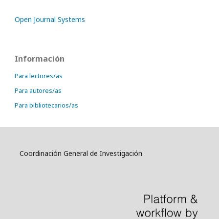
Open Journal Systems
Información
Para lectores/as
Para autores/as
Para bibliotecarios/as
Coordinación General de Investigación