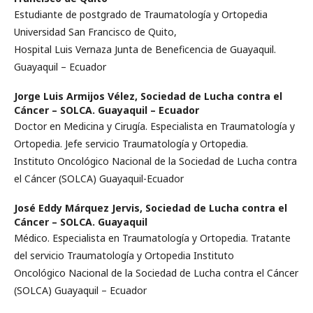
Estudiante de postgrado de Traumatología y Ortopedia
Universidad San Francisco de Quito,
Hospital Luis Vernaza Junta de Beneficencia de Guayaquil.
Guayaquil – Ecuador
Jorge Luis Armijos Vélez,
Sociedad de Lucha contra el
Cáncer – SOLCA. Guayaquil – Ecuador
Doctor en Medicina y Cirugía. Especialista en Traumatología y
Ortopedia. Jefe servicio Traumatología y Ortopedia.
Instituto Oncológico Nacional de la Sociedad de Lucha contra
el Cáncer (SOLCA) Guayaquil-Ecuador
José Eddy Márquez Jervis,
Sociedad de Lucha contra el
Cáncer – SOLCA. Guayaquil
Médico. Especialista en Traumatología y Ortopedia. Tratante
del servicio Traumatología y Ortopedia Instituto
Oncológico Nacional de la Sociedad de Lucha contra el Cáncer
(SOLCA) Guayaquil – Ecuador