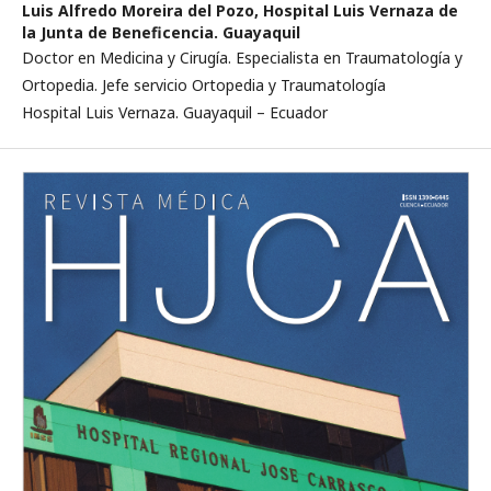
Luis Alfredo Moreira del Pozo,
Hospital Luis Vernaza de
la Junta de Beneficencia. Guayaquil
Doctor en Medicina y Cirugía. Especialista en Traumatología y
Ortopedia. Jefe servicio Ortopedia y Traumatología
Hospital Luis Vernaza. Guayaquil – Ecuador