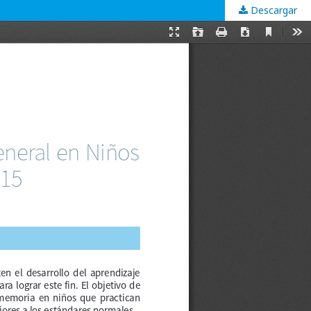
Descargar