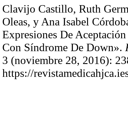
Clavijo Castillo, Ruth Germ
Oleas, y Ana Isabel Córdoba
Expresiones De Aceptación 
Con Síndrome De Down».
3 (noviembre 28, 2016): 23
https://revistamedicahjca.i