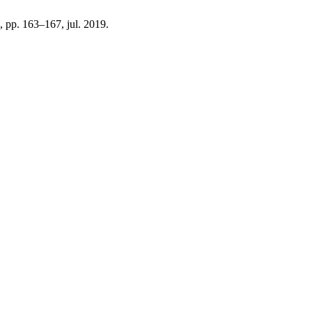
 2, pp. 163–167, jul. 2019.