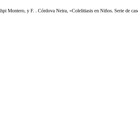
zhpi Montero, y F. . Córdova Neira, «Colelitiasis en Niños. Serie de ca