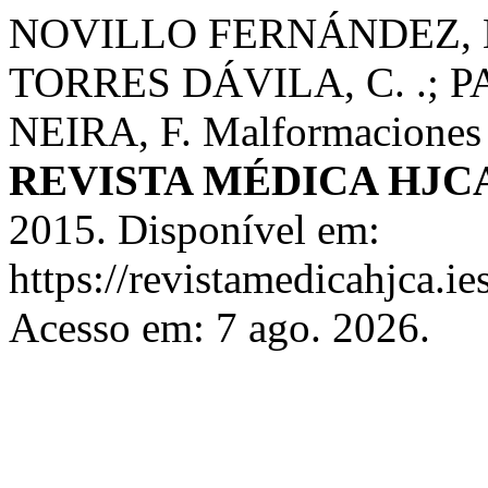
NOVILLO FERNÁNDEZ, K
TORRES DÁVILA, C. .; 
NEIRA, F. Malformaciones 
REVISTA MÉDICA HJC
2015. Disponível em:
https://revistamedicahjca.i
Acesso em: 7 ago. 2026.