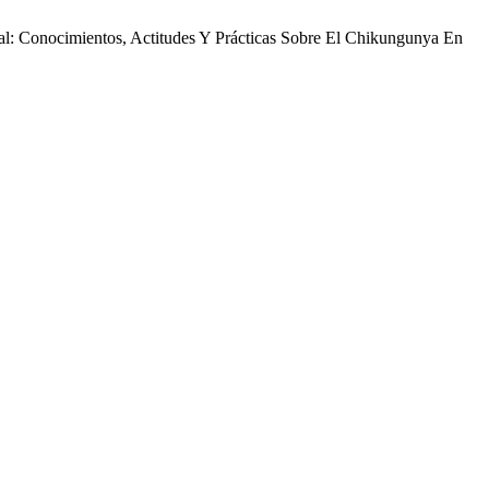
ersal: Conocimientos, Actitudes Y Prácticas Sobre El Chikungunya En