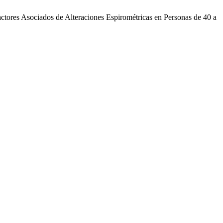
actores Asociados de Alteraciones Espirométricas en Personas de 40 a