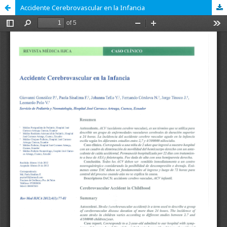
Accidente Cerebrovascular en la Infancia