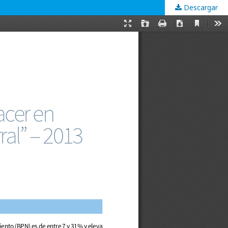
Descargar