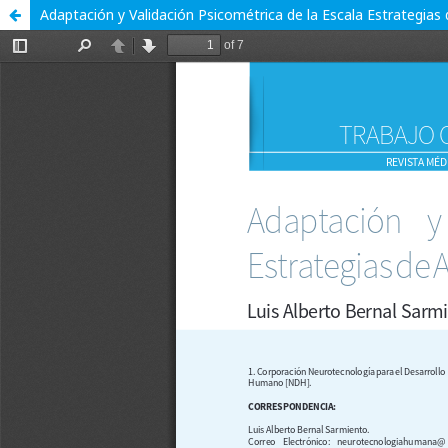
Adaptación y Validación Psicométrica de la Escala Estrategias