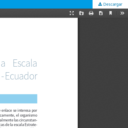
Descargar