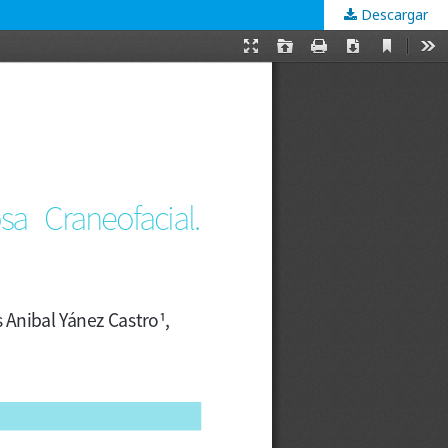
Descargar